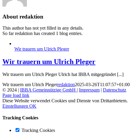
About
redaktion
This author has not yet filled in any details.
So far redaktion has created 1 blog entries.
Wir trauern um Ulrich Pleger
Wir trauern um Ulrich Pleger
Wir trauern um Ulrich Pleger Ulrich hat IBBA mitgegründet [...]
Wir trauern um Ulrich Pleger
redaktion
2025-03-26T11:07:57+01:00
© 2024 |
IBBA Gemeinnützige GmbH
|
Impressum
|
Datenschutz
Page load link
Diese Website verwendet Cookies und Dienste von Drittanbietern.
Einstellungen
OK
Tracking Cookies
Tracking Cookies